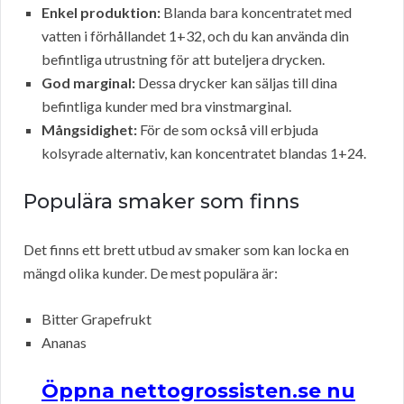
Enkel produktion:
Blanda bara koncentratet med
vatten i förhållandet 1+32, och du kan använda din
befintliga utrustning för att buteljera drycken.
God marginal:
Dessa drycker kan säljas till dina
befintliga kunder med bra vinstmarginal.
Mångsidighet:
För de som också vill erbjuda
kolsyrade alternativ, kan koncentratet blandas 1+24.
Populära smaker som finns
Det finns ett brett utbud av smaker som kan locka en
mängd olika kunder. De mest populära är:
Bitter Grapefrukt
Ananas
Öppna nettogrossisten.se nu