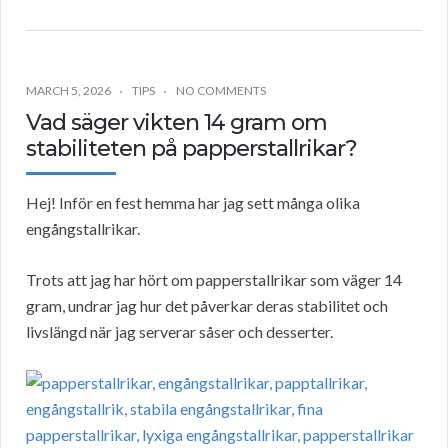
MARCH 5, 2026
TIPS
NO COMMENTS
Vad säger vikten 14 gram om
stabiliteten på papperstallrikar?
Hej! Inför en fest hemma har jag sett många olika
engångstallrikar.
Trots att jag har hört om papperstallrikar som väger 14
gram, undrar jag hur det påverkar deras stabilitet och
livslängd när jag serverar såser och desserter.