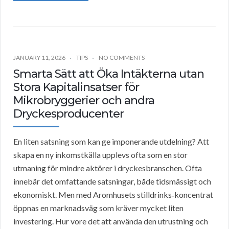
JANUARY 11, 2026
TIPS
NO COMMENTS
Smarta Sätt att Öka Intäkterna utan
Stora Kapitalinsatser för
Mikrobryggerier och andra
Dryckesproducenter
En liten satsning som kan ge imponerande utdelning? Att
skapa en ny inkomstkälla upplevs ofta som en stor
utmaning för mindre aktörer i dryckesbranschen. Ofta
innebär det omfattande satsningar, både tidsmässigt och
ekonomiskt. Men med Aromhusets stilldrinks‑koncentrat
öppnas en marknadsväg som kräver mycket liten
investering. Hur vore det att använda den utrustning och