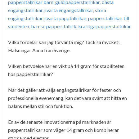
Vilka fördelar kan jag förvänta mig? Tack så mycket!
Hälsningar Anna från Sverige.
Vilken betydelse har en vikt på 14 gram för stabiliteten
hos papperstallrikar?
När det gäller att välja engångstallrikar för fester och
professionella evenemang, kan det vara svårt att hitta en
balans mellan stil och funktion.
En av de senaste innovationerna på marknaden är
papperstallrikar som väger 14 gram och kombinerar
styrka med elegans.