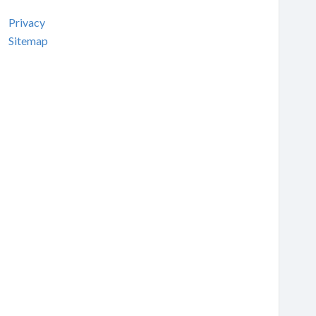
Privacy
Sitemap