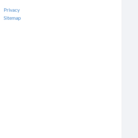
Privacy
Sitemap