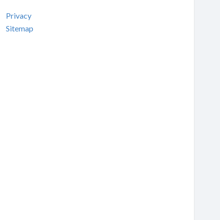
Privacy
Sitemap