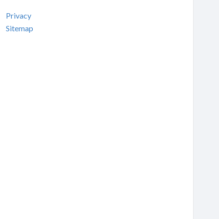
Privacy
Sitemap