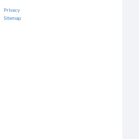
Privacy
Sitemap