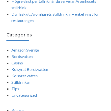
Högre vinst per tallrik när du serverar Aromhusets
stilldrink
Dyr läsk ut, Aromhusets stilldrink in – enkel vinst för
restaurangen
Categories
Amazon Sverige
Bordsvatten
Casino
Kolsyrat Bordsvatten
Kolsyrat vatten
Stilldrinkar
Tips
Uncategorized
Privacy