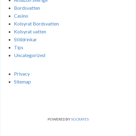
Bordsvatten
Casino
Kolsyrat Bordsvatten
Kolsyrat vatten
Stilldrinkar
Tips
Uncategorized
Privacy
Sitemap
POWERED BY
SOCRATES