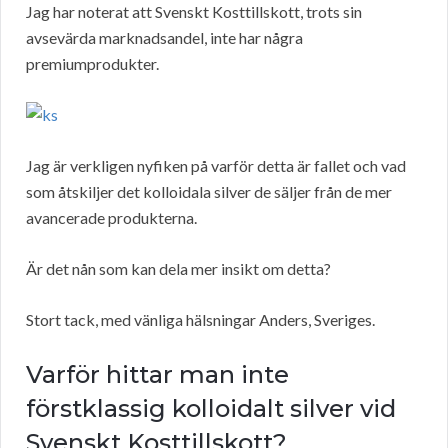
Jag har noterat att Svenskt Kosttillskott, trots sin
avsevärda marknadsandel, inte har några
premiumprodukter.
Jag är verkligen nyfiken på varför detta är fallet och vad
som åtskiljer det kolloidala silver de säljer från de mer
avancerade produkterna.
Är det nån som kan dela mer insikt om detta?
Stort tack, med vänliga hälsningar Anders, Sveriges.
Varför hittar man inte
förstklassig kolloidalt silver vid
Svenskt Kosttillskott?