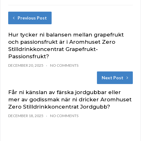
Previous Post
Hur tycker ni balansen mellan grapefrukt
och passionsfrukt är i Aromhuset Zero
Stilldrinkkoncentrat Grapefrukt-
Passionsfrukt?
DECEMBER 20, 2025
NO COMMENTS
Next Post
Får ni känslan av färska jordgubbar eller
mer av godissmak när ni dricker Aromhuset
Zero Stilldrinkkoncentrat Jordgubb?
DECEMBER 18, 2025
NO COMMENTS