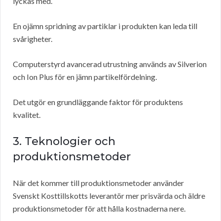
lyckas med.
En ojämn spridning av partiklar i produkten kan leda till
svårigheter.
Computerstyrd avancerad utrustning används av Silverion
och Ion Plus för en jämn partikelfördelning.
Det utgör en grundläggande faktor för produktens
kvalitet.
3. Teknologier och
produktionsmetoder
När det kommer till produktionsmetoder använder
Svenskt Kosttillskotts leverantör mer prisvärda och äldre
produktionsmetoder för att hålla kostnaderna nere.