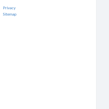
Privacy
Sitemap