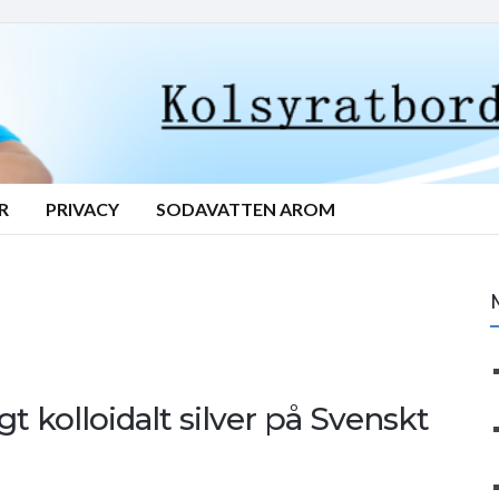
R
PRIVACY
SODAVATTEN AROM
gt kolloidalt silver på Svenskt