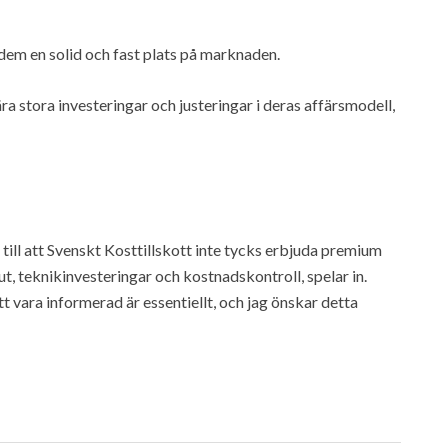
dem en solid och fast plats på marknaden.
ra stora investeringar och justeringar i deras affärsmodell,
till att Svenskt Kosttillskott inte tycks erbjuda premium
ut, teknikinvesteringar och kostnadskontroll, spelar in.
vara informerad är essentiellt, och jag önskar detta