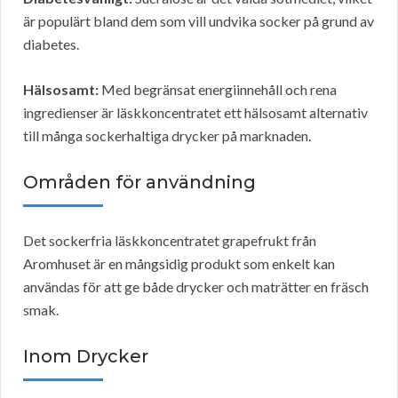
är populärt bland dem som vill undvika socker på grund av
diabetes.
Hälsosamt:
Med begränsat energiinnehåll och rena
ingredienser är läskkoncentratet ett hälsosamt alternativ
till många sockerhaltiga drycker på marknaden.
Områden för användning
Det sockerfria läskkoncentratet grapefrukt från
Aromhuset är en mångsidig produkt som enkelt kan
användas för att ge både drycker och maträtter en fräsch
smak.
Inom Drycker