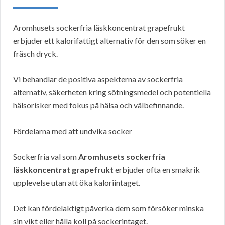
Aromhusets sockerfria läskkoncentrat grapefrukt
erbjuder ett kalorifattigt alternativ för den som söker en
fräsch dryck.
Vi behandlar de positiva aspekterna av sockerfria
alternativ, säkerheten kring sötningsmedel och potentiella
hälsorisker med fokus på hälsa och välbefinnande.
Fördelarna med att undvika socker
Sockerfria val som
Aromhusets sockerfria
läskkoncentrat grapefrukt
erbjuder ofta en smakrik
upplevelse utan att öka kaloriintaget.
Det kan fördelaktigt påverka dem som försöker minska
sin vikt eller hålla koll på sockerintaget.