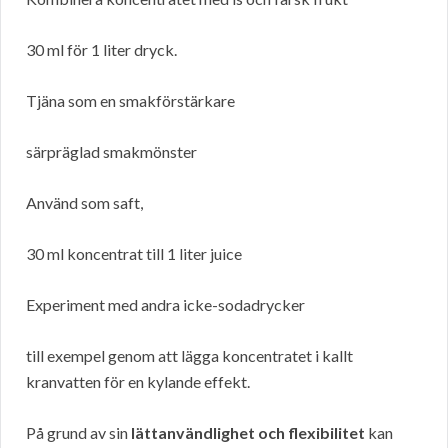
30 ml för 1 liter dryck.
Tjäna som en smakförstärkare
särpräglad smakmönster
Använd som saft,
30 ml koncentrat till 1 liter juice
Experiment med andra icke-sodadrycker
till exempel genom att lägga koncentratet i kallt
kranvatten för en kylande effekt.
På grund av sin
lättanvändlighet och flexibilitet
kan