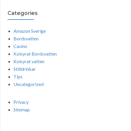
Categories
Amazon Sverige
Bordsvatten
Casino
Kolsyrat Bordsvatten
Kolsyrat vatten
Stilldrinkar
Tips
Uncategorized
Privacy
Sitemap