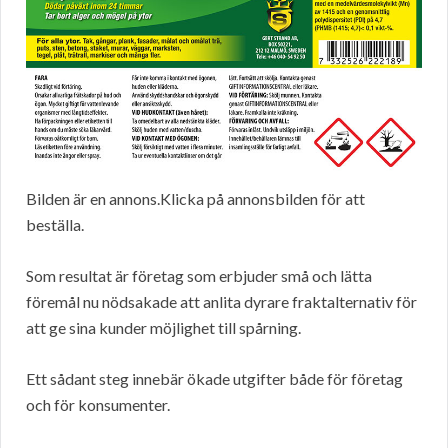
Bilden är en annons.Klicka på annonsbilden för att
beställa.
Som resultat är företag som erbjuder små och lätta
föremål nu nödsakade att anlita dyrare fraktalternativ för
att ge sina kunder möjlighet till spårning.
Ett sådant steg innebär ökade utgifter både för företag
och för konsumenter.