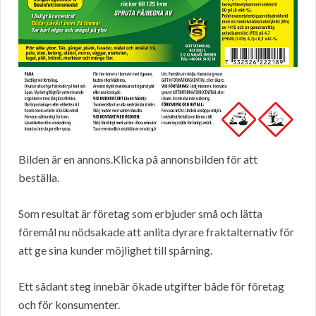
Bilden är en annons.Klicka på annonsbilden för att
beställa.
Som resultat är företag som erbjuder små och lätta
föremål nu nödsakade att anlita dyrare fraktalternativ för
att ge sina kunder möjlighet till spårning.
Ett sådant steg innebär ökade utgifter både för företag
och för konsumenter.