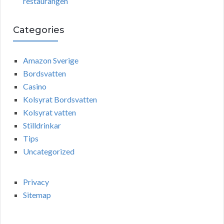
restaurangen
Categories
Amazon Sverige
Bordsvatten
Casino
Kolsyrat Bordsvatten
Kolsyrat vatten
Stilldrinkar
Tips
Uncategorized
Privacy
Sitemap