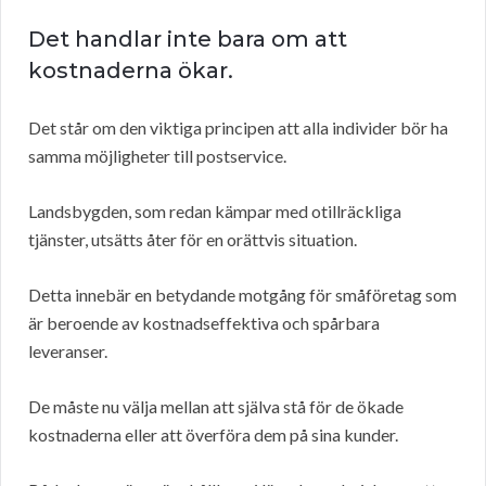
Det handlar inte bara om att
kostnaderna ökar.
Det står om den viktiga principen att alla individer bör ha
samma möjligheter till postservice.
Landsbygden, som redan kämpar med otillräckliga
tjänster, utsätts åter för en orättvis situation.
Detta innebär en betydande motgång för småföretag som
är beroende av kostnadseffektiva och spårbara
leveranser.
De måste nu välja mellan att själva stå för de ökade
kostnaderna eller att överföra dem på sina kunder.