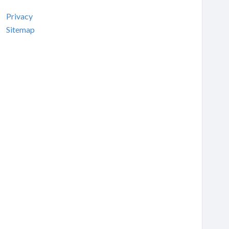
Privacy
Sitemap