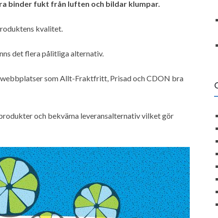
 binder fukt från luften och bildar klumpar.
roduktens kvalitet.
s det flera pålitliga alternativ.
 webbplatser som Allt-Fraktfritt, Prisad och CDON bra
 produkter och bekväma leveransalternativ vilket gör