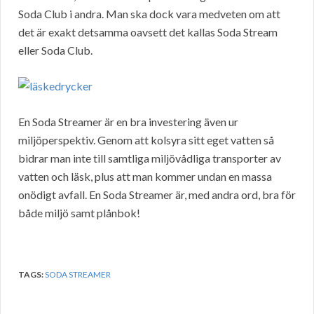
Soda Club i andra. Man ska dock vara medveten om att
det är exakt detsamma oavsett det kallas Soda Stream
eller Soda Club.
En Soda Streamer är en bra investering även ur
miljöperspektiv. Genom att kolsyra sitt eget vatten så
bidrar man inte till samtliga miljövådliga transporter av
vatten och läsk, plus att man kommer undan en massa
onödigt avfall. En Soda Streamer är, med andra ord, bra för
både miljö samt plånbok!
TAGS:
SODA STREAMER