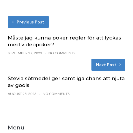
Previous Post
Måste jag kunna poker regler för att lyckas
med videopoker?
SEPTEMBER 27, 2023
NO COMMENTS
Next Post
Stevia sötmedel ger samtliga chans att njuta
av godis
AUGUST 25, 2023
NO COMMENTS
Menu