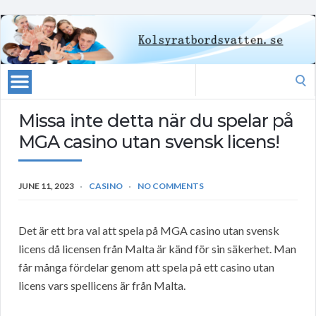
Search
for:
Missa inte detta när du spelar på
MGA casino utan svensk licens!
JUNE 11, 2023
CASINO
NO COMMENTS
Det är ett bra val att spela på MGA casino utan svensk
licens då licensen från Malta är känd för sin säkerhet. Man
får många fördelar genom att spela på ett casino utan
licens vars spellicens är från Malta.