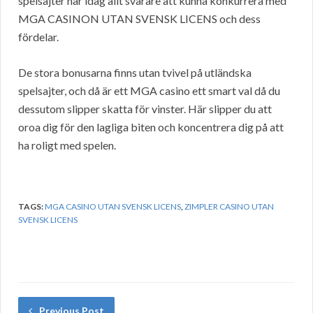
spelsajter har idag allt svårare att kunna konkurrera med
MGA CASINON UTAN SVENSK LICENS och dess
fördelar.
De stora bonusarna finns utan tvivel på utländska
spelsajter, och då är ett MGA casino ett smart val då du
dessutom slipper skatta för vinster. Här slipper du att
oroa dig för den lagliga biten och koncentrera dig på att
ha roligt med spelen.
TAGS:
MGA CASINO UTAN SVENSK LICENS
,
ZIMPLER CASINO UTAN
SVENSK LICENS
Previous Post