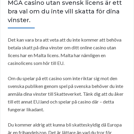
MGA casino utan svensk licens är ett
bra val om du inte vill skatta för dina
vinster.
Det kan vara bra att veta att du inte kommer att behöva
betala skatt på dina vinster om ditt online casino utan
licens har en Malta licens. Malta har nämligen en
casinolicens som hör till EU.
Om du spelar på ett casino som inte riktar sig mot den
svenska publiken genom spel på svenska behöver du inte
anmäla dina vinster till Skatteverket. Tänk dig att du åker
till ett annat EU.land och spelar på casino där – detta
fungerar likadant.
Du kommer aldrig att kunna bli skatteskyldig då Europa
är en frihandelszon. Det är lättare än vad du tror för