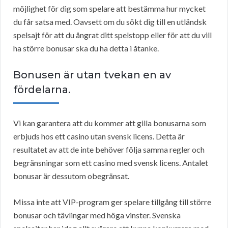
möjlighet för dig som spelare att bestämma hur mycket
du får satsa med. Oavsett om du sökt dig till en utländsk
spelsajt för att du ångrat ditt spelstopp eller för att du vill
ha större bonusar ska du ha detta i åtanke.
Bonusen är utan tvekan en av
fördelarna.
Vi kan garantera att du kommer att gilla bonusarna som
erbjuds hos ett casino utan svensk licens. Detta är
resultatet av att de inte behöver följa samma regler och
begränsningar som ett casino med svensk licens. Antalet
bonusar är dessutom obegränsat.
Missa inte att VIP-program ger spelare tillgång till större
bonusar och tävlingar med höga vinster. Svenska