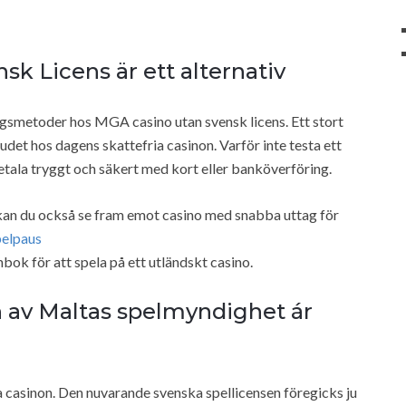
sk Licens är ett alternativ
gsmetoder hos MGA casino utan svensk licens. Ett stort
udet hos dagens skattefria casinon. Varför inte testa ett
etala tryggt och säkert med kort eller banköverföring.
 kan du också se fram emot casino med snabba uttag för
pelpaus
nbok för att spela på ett utländskt casino.
n av Maltas spelmyndighet ár
a casinon. Den nuvarande svenska spellicensen föregicks ju