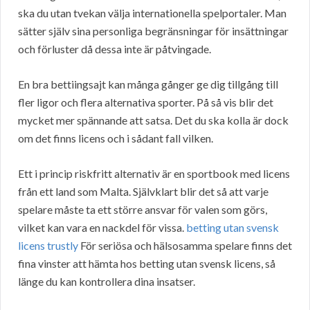
ska du utan tvekan välja internationella spelportaler. Man
sätter själv sina personliga begränsningar för insättningar
och förluster då dessa inte är påtvingade.
En bra bettiingsajt kan många gånger ge dig tillgång till
fler ligor och flera alternativa sporter. På så vis blir det
mycket mer spännande att satsa. Det du ska kolla är dock
om det finns licens och i sådant fall vilken.
Ett i princip riskfritt alternativ är en sportbook med licens
från ett land som Malta. Självklart blir det så att varje
spelare måste ta ett större ansvar för valen som görs,
vilket kan vara en nackdel för vissa.
betting utan svensk
licens trustly
För seriösa och hälsosamma spelare finns det
fina vinster att hämta hos betting utan svensk licens, så
länge du kan kontrollera dina insatser.