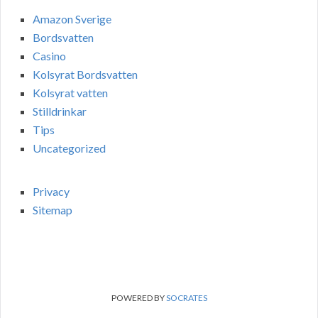
Amazon Sverige
Bordsvatten
Casino
Kolsyrat Bordsvatten
Kolsyrat vatten
Stilldrinkar
Tips
Uncategorized
Privacy
Sitemap
POWERED BY
SOCRATES