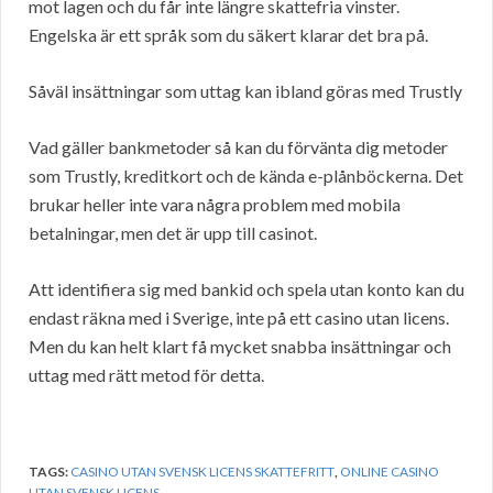
mot lagen och du får inte längre skattefria vinster.
Engelska är ett språk som du säkert klarar det bra på.
Såväl insättningar som uttag kan ibland göras med Trustly
Vad gäller bankmetoder så kan du förvänta dig metoder
som Trustly, kreditkort och de kända e-plånböckerna. Det
brukar heller inte vara några problem med mobila
betalningar, men det är upp till casinot.
Att identifiera sig med bankid och spela utan konto kan du
endast räkna med i Sverige, inte på ett casino utan licens.
Men du kan helt klart få mycket snabba insättningar och
uttag med rätt metod för detta.
TAGS:
CASINO UTAN SVENSK LICENS SKATTEFRITT
,
ONLINE CASINO
UTAN SVENSK LICENS