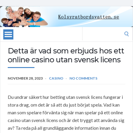
Search
for:
Detta är vad som erbjuds hos ett
online casino utan svensk licens
NOVEMBER 28, 2023
CASINO
NO COMMENTS
Du undrar säkert hur betting utan svensk licens fungerar i
stora drag, om det är så att du just börjat spela. Vad kan
man som spelare förvänta sig när man spelar på ett online
casino utan svensk licens och är det tryggt att använda sig
av? Ta reda på all grundläggande information innan du