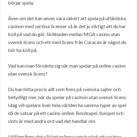
börjar spela.
Även om det kan anses vara säkert att spela på utländska
casinon med seriösa licenser så är det ju viktigt att du har
koll på vad du gör. Skillnaden mellan MGA casino utan
svensk licens och ett med licens från Curacao är något du
bör ha koll på.
Vad kan man förvänta sig när man spelar på online casino
utan svensk licens?
Du kan hitta precis allt som finns på svenska sajter och
betydligt mer, när du spelar på casinon utan svensk licens.
Idag vill spelare över hela världen ha samma typer av spel
då de satsar på ett casino online. Bordsspel, livespel och
slots är med andra ord vad det handlar om.
I tillägg finns det såklart många som tycket att casinos