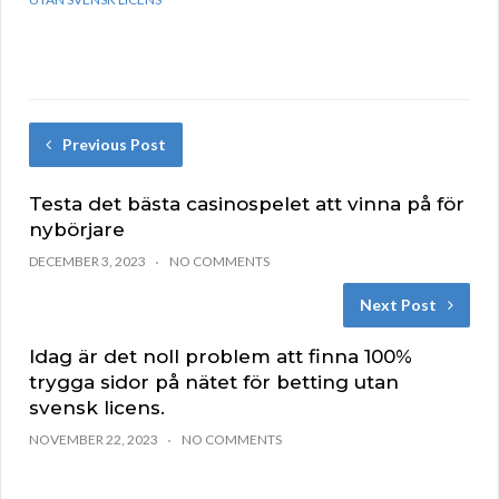
Previous Post
Testa det bästa casinospelet att vinna på för
nybörjare
DECEMBER 3, 2023
NO COMMENTS
Next Post
Idag är det noll problem att finna 100%
trygga sidor på nätet för betting utan
svensk licens.
NOVEMBER 22, 2023
NO COMMENTS