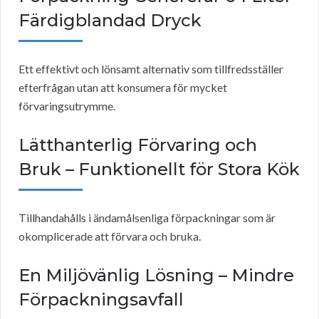
Färdigblandad Dryck
Ett effektivt och lönsamt alternativ som tillfredsställer
efterfrågan utan att konsumera för mycket
förvaringsutrymme.
Lätthanterlig Förvaring och
Bruk – Funktionellt för Stora Kök
Tillhandahålls i ändamålsenliga förpackningar som är
okomplicerade att förvara och bruka.
En Miljövänlig Lösning – Mindre
Förpackningsavfall