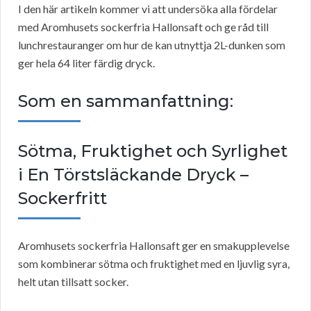
I den här artikeln kommer vi att undersöka alla fördelar
med Aromhusets sockerfria Hallonsaft och ge råd till
lunchrestauranger om hur de kan utnyttja 2L-dunken som
ger hela 64 liter färdig dryck.
Som en sammanfattning:
Sötma, Fruktighet och Syrlighet
i En Törstsläckande Dryck –
Sockerfritt
Aromhusets sockerfria Hallonsaft ger en smakupplevelse
som kombinerar sötma och fruktighet med en ljuvlig syra,
helt utan tillsatt socker.