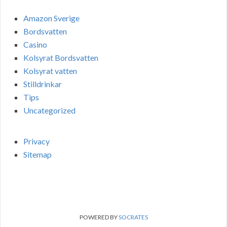
Amazon Sverige
Bordsvatten
Casino
Kolsyrat Bordsvatten
Kolsyrat vatten
Stilldrinkar
Tips
Uncategorized
Privacy
Sitemap
POWERED BY
SOCRATES