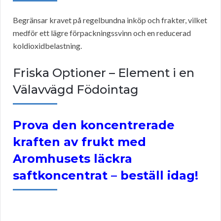
Begränsar kravet på regelbundna inköp och frakter, vilket
medför ett lägre förpackningssvinn och en reducerad
koldioxidbelastning.
Friska Optioner – Element i en
Välavvägd Födointag
Prova den koncentrerade
kraften av frukt med
Aromhusets läckra
saftkoncentrat – beställ idag!