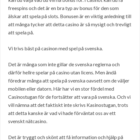
freespins och det är en bra typ av bonus för den som
älskar att spela på slots. Bonusen är en viktig anledning till
att många tycker att detta casino är så mysigt och trevligt
att spela på.
Vi trivs bäst på casinon med spel på svenska.
Det är många som inte gillar de svenska reglerna och
därför hellre spelar på casino utan licens. Men ändå
föredrar många att spela på svenska oavsett om de väljer
mobilen eller datorn. Här har vi en stor fördel med
Casinostugan för de fortsätter att vara på svenska. Och vi
vill nämna att det faktiskt inte skrivs Kasinostugan, trots
att detta kanske är vad vi hade förväntat oss av ett
svenskt nätcasino.
Det är tryggt och skönt att få information och hjälp på