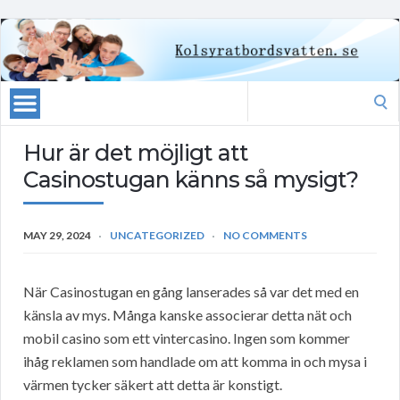
Search
for:
Hur är det möjligt att
Casinostugan känns så mysigt?
MAY 29, 2024
UNCATEGORIZED
NO COMMENTS
När Casinostugan en gång lanserades så var det med en
känsla av mys. Många kanske associerar detta nät och
mobil casino som ett vintercasino. Ingen som kommer
ihåg reklamen som handlade om att komma in och mysa i
värmen tycker säkert att detta är konstigt.