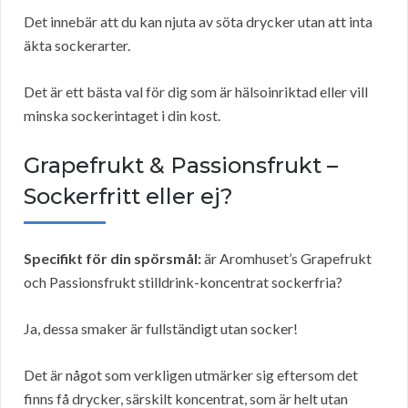
Det innebär att du kan njuta av söta drycker utan att inta
äkta sockerarter.
Det är ett bästa val för dig som är hälsoinriktad eller vill
minska sockerintaget i din kost.
Grapefrukt & Passionsfrukt –
Sockerfritt eller ej?
Specifikt för din spörsmål:
är Aromhuset’s Grapefrukt
och Passionsfrukt stilldrink-koncentrat sockerfria?
Ja, dessa smaker är fullständigt utan socker!
Det är något som verkligen utmärker sig eftersom det
finns få drycker, särskilt koncentrat, som är helt utan