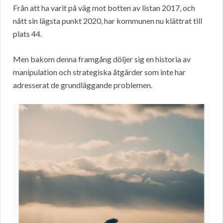
Från att ha varit på väg mot botten av listan 2017, och
nått sin lägsta punkt 2020, har kommunen nu klättrat till
plats 44.
Men bakom denna framgång döljer sig en historia av
manipulation och strategiska åtgärder som inte har
adresserat de grundläggande problemen.