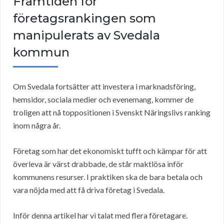
Framtiden för
företagsrankingen som
manipulerats av Svedala
kommun
Om Svedala fortsätter att investera i marknadsföring,
hemsidor, sociala medier och evenemang, kommer de
troligen att nå toppositionen i Svenskt Näringslivs ranking
inom några år.
Företag som har det ekonomiskt tufft och kämpar för att
överleva är värst drabbade, de står maktlösa inför
kommunens resurser. I praktiken ska de bara betala och
vara nöjda med att få driva företag i Svedala.
Inför denna artikel har vi talat med flera företagare.