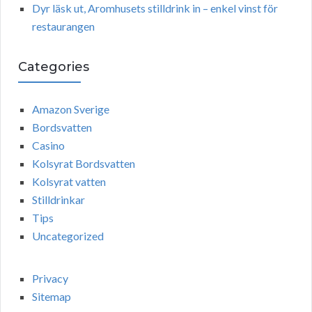
Dyr läsk ut, Aromhusets stilldrink in – enkel vinst för
restaurangen
Categories
Amazon Sverige
Bordsvatten
Casino
Kolsyrat Bordsvatten
Kolsyrat vatten
Stilldrinkar
Tips
Uncategorized
Privacy
Sitemap