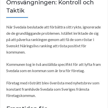
Omsvängningen: Kontroll och
Taktik
När Svedala beslutade att förbättra sitt rykte, ignorerade
de de grundläggande problemen. Istället inriktade de sig
på att påverka rankingen genom att få de som röstar i
Svenskt Näringslivs ranking att rösta positivt för
kommunen.
Kommunen tog in två anställda specifikt för att lyfta fram
Svedala som en kommun som är bra för företag.
Företag med rösträtt blev överösta med nyhetsbrev som
konstant framhävde Svedala som Sveriges främsta
företagskommun.