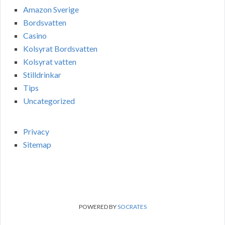
Amazon Sverige
Bordsvatten
Casino
Kolsyrat Bordsvatten
Kolsyrat vatten
Stilldrinkar
Tips
Uncategorized
Privacy
Sitemap
POWERED BY
SOCRATES