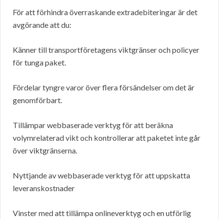
För att förhindra överraskande extradebiteringar är det
avgörande att du:
Känner till transportföretagens viktgränser och policyer
för tunga paket.
Fördelar tyngre varor över flera försändelser om det är
genomförbart.
Tillämpar webbaserade verktyg för att beräkna
volymrelaterad vikt och kontrollerar att paketet inte går
över viktgränserna.
Nyttjande av webbaserade verktyg för att uppskatta
leveranskostnader
Vinster med att tillämpa onlineverktyg och en utförlig