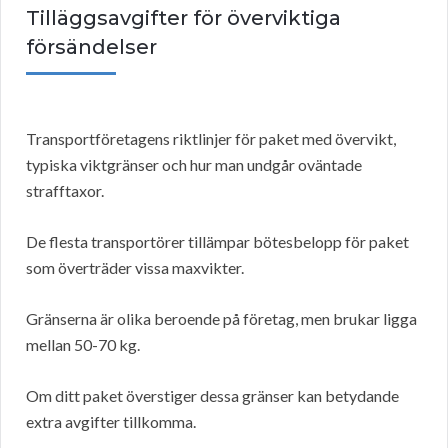
Tilläggsavgifter för överviktiga
försändelser
Transportföretagens riktlinjer för paket med övervikt,
typiska viktgränser och hur man undgår oväntade
strafftaxor.
De flesta transportörer tillämpar bötesbelopp för paket
som överträder vissa maxvikter.
Gränserna är olika beroende på företag, men brukar ligga
mellan 50-70 kg.
Om ditt paket överstiger dessa gränser kan betydande
extra avgifter tillkomma.