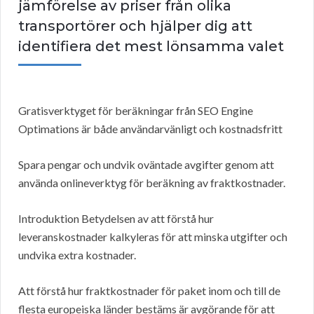
jämförelse av priser från olika
transportörer och hjälper dig att
identifiera det mest lönsamma valet
Gratisverktyget för beräkningar från SEO Engine
Optimations är både användarvänligt och kostnadsfritt
Spara pengar och undvik oväntade avgifter genom att
använda onlineverktyg för beräkning av fraktkostnader.
Introduktion Betydelsen av att förstå hur
leveranskostnader kalkyleras för att minska utgifter och
undvika extra kostnader.
Att förstå hur fraktkostnader för paket inom och till de
flesta europeiska länder bestäms är avgörande för att