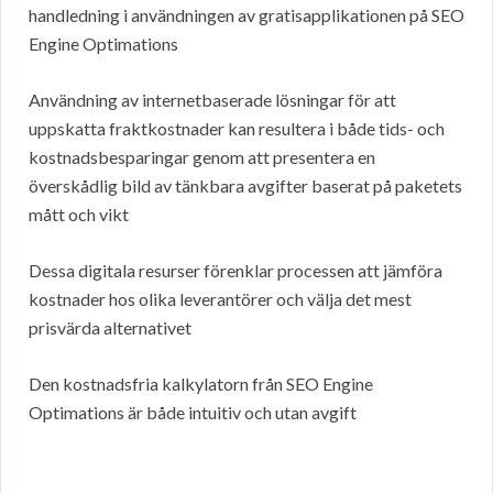
handledning i användningen av gratisapplikationen på SEO
Engine Optimations
Användning av internetbaserade lösningar för att
uppskatta fraktkostnader kan resultera i både tids- och
kostnadsbesparingar genom att presentera en
överskådlig bild av tänkbara avgifter baserat på paketets
mått och vikt
Dessa digitala resurser förenklar processen att jämföra
kostnader hos olika leverantörer och välja det mest
prisvärda alternativet
Den kostnadsfria kalkylatorn från SEO Engine
Optimations är både intuitiv och utan avgift