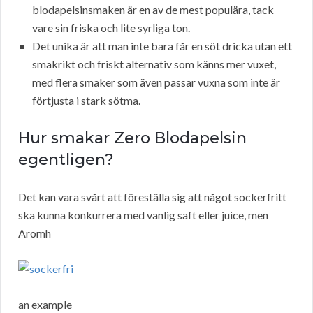
blodapelsinsmaken är en av de mest populära, tack
vare sin friska och lite syrliga ton.
Det unika är att man inte bara får en söt dricka utan ett
smakrikt och friskt alternativ som känns mer vuxet,
med flera smaker som även passar vuxna som inte är
förtjusta i stark sötma.
Hur smakar Zero Blodapelsin
egentligen?
Det kan vara svårt att föreställa sig att något sockerfritt
ska kunna konkurrera med vanlig saft eller juice, men
Aromh
an example