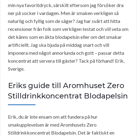
min nya favoritdryck, särskilt eftersom jag försöker dra
ner på socker i vardagen. Men är smaken verkligen så
naturlig och fyllig som de säger? Jag har svårt att hitta
recensioner från folk som verkligen testat och vill veta om
det känns som en äkta blodapelsin eller om det smakar
artificiellt. Jag ska bjuda på middag snart och vill
imponera med något annorlunda och gott – passar detta
koncentrat att servera till gäster? Tack på förhand! Erik,
Sverige.
Eriks guide till Aromhuset Zero
Stilldrinkkoncentrat Blodapelsin
Erik, du är inte ensam om att fundera på hur
smakupplevelsen är med Aromhusets Zero
Stilldrinkkoncentrat Blodapelsin. Det är faktiskt en