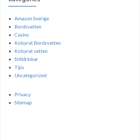
Amazon Sverige
Bordsvatten
Casino
Kolsyrat Bordsvatten
Kolsyrat vatten
Stilldrinkar
Tips
Uncategorized
Privacy
Sitemap