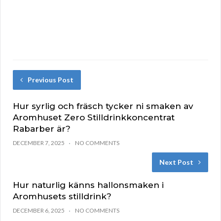
Previous Post
Hur syrlig och fräsch tycker ni smaken av
Aromhuset Zero Stilldrinkkoncentrat
Rabarber är?
DECEMBER 7, 2025
NO COMMENTS
Next Post
Hur naturlig känns hallonsmaken i
Aromhusets stilldrink?
DECEMBER 6, 2025
NO COMMENTS