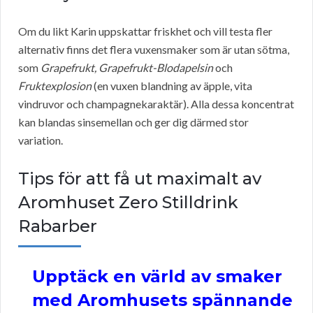
Om du likt Karin uppskattar friskhet och vill testa fler
alternativ finns det flera vuxensmaker som är utan sötma,
som
Grapefrukt, Grapefrukt-Blodapelsin
och
Fruktexplosion
(en vuxen blandning av äpple, vita
vindruvor och champagnekaraktär). Alla dessa koncentrat
kan blandas sinsemellan och ger dig därmed stor
variation.
Tips för att få ut maximalt av
Aromhuset Zero Stilldrink
Rabarber
Upptäck en värld av smaker
med Aromhusets spännande