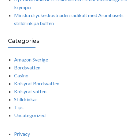
krymper
Minska dryckeskostnaden radikalt med Aromhusets
stilldrink på buffén
Categories
Amazon Sverige
Bordsvatten
Casino
Kolsyrat Bordsvatten
Kolsyrat vatten
Stilldrinkar
Tips
Uncategorized
Privacy