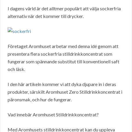
I dagens värld är det alltmer populärt att välja sockerfria
alternativ när det kommer till drycker.
Företaget Aromhuset arbetar med denna idé genom att
presentera flera sockerfria stilldrinkkoncentrat som
fungerar som spännande substitut till konventionell saft
och läsk.
I den här artikeln kommer vi att dyka djupare in i deras
produkter, särskilt Aromhuset Zero Stilldrinkkoncentrat i
päronsmak, och hur de fungerar.
Vad innebär Aromhuset Stilldrinkkoncentrat?
Med Aromhusets stilldrinkkoncentrat kan du uppleva