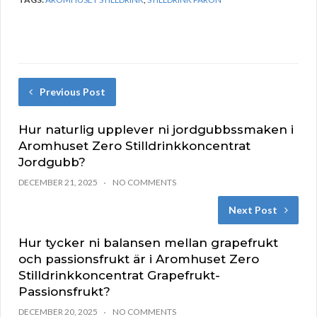
Previous Post
Hur naturlig upplever ni jordgubbssmaken i
Aromhuset Zero Stilldrinkkoncentrat
Jordgubb?
DECEMBER 21, 2025
NO COMMENTS
Next Post
Hur tycker ni balansen mellan grapefrukt
och passionsfrukt är i Aromhuset Zero
Stilldrinkkoncentrat Grapefrukt-
Passionsfrukt?
DECEMBER 20, 2025
NO COMMENTS