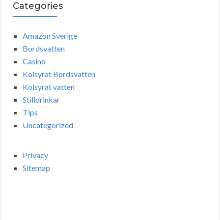
Categories
Amazon Sverige
Bordsvatten
Casino
Kolsyrat Bordsvatten
Kolsyrat vatten
Stilldrinkar
Tips
Uncategorized
Privacy
Sitemap