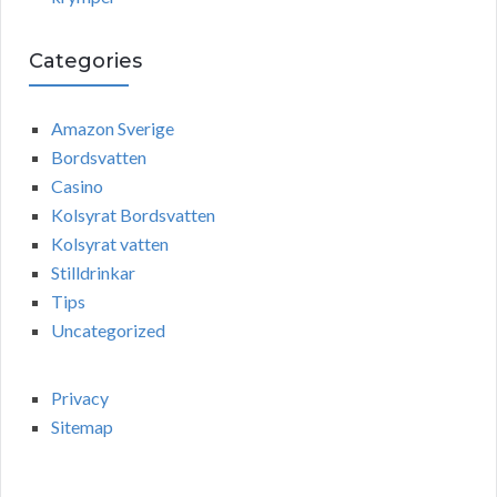
Categories
Amazon Sverige
Bordsvatten
Casino
Kolsyrat Bordsvatten
Kolsyrat vatten
Stilldrinkar
Tips
Uncategorized
Privacy
Sitemap