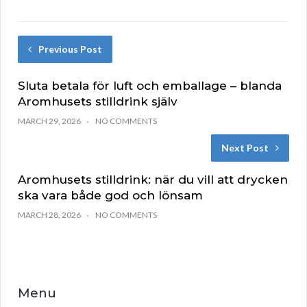
Previous Post
Sluta betala för luft och emballage – blanda
Aromhusets stilldrink själv
MARCH 29, 2026
NO COMMENTS
Next Post
Aromhusets stilldrink: när du vill att drycken
ska vara både god och lönsam
MARCH 28, 2026
NO COMMENTS
Menu