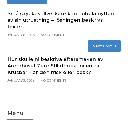
Små dryckestillverkare kan dubbla nyttan
av sin utrustning – lösningen beskrivs i
texten
JANUARY 8, 2026
NO COMMENTS
Next Post
Hur skulle ni beskriva eftersmaken av
Aromhuset Zero Stilldrinkkoncentrat
Krusbär – är den frisk eller besk?
JANUARY 5, 2026
NO COMMENTS
Menu