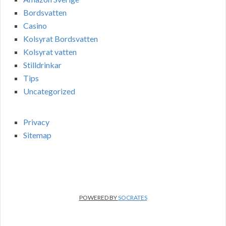
Bordsvatten
Casino
Kolsyrat Bordsvatten
Kolsyrat vatten
Stilldrinkar
Tips
Uncategorized
Privacy
Sitemap
POWERED BY
SOCRATES