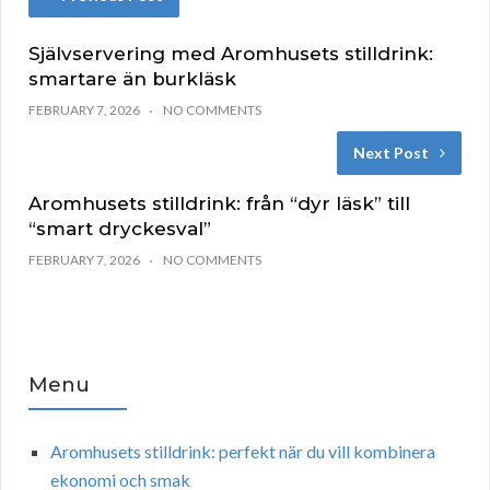
Självservering med Aromhusets stilldrink:
smartare än burkläsk
FEBRUARY 7, 2026
NO COMMENTS
Next Post
Aromhusets stilldrink: från “dyr läsk” till
“smart dryckesval”
FEBRUARY 7, 2026
NO COMMENTS
Menu
Aromhusets stilldrink: perfekt när du vill kombinera
ekonomi och smak