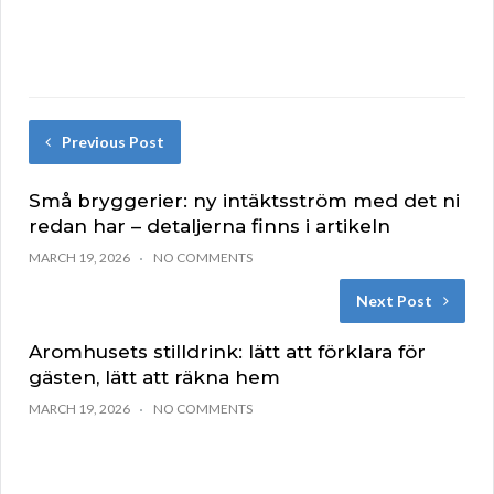
Previous Post
Små bryggerier: ny intäktsström med det ni
redan har – detaljerna finns i artikeln
MARCH 19, 2026
NO COMMENTS
Next Post
Aromhusets stilldrink: lätt att förklara för
gästen, lätt att räkna hem
MARCH 19, 2026
NO COMMENTS