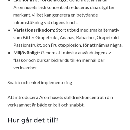
Aromhusets läskkoncentrat reduceras dina utgifter
markant, vilket kan generera en betydande
inkomstökning vid dagens lunch.
Variationsrikedom:
Stort utbud med smakalternativ
som Bitter Grapefrukt, Ananas, Rabarber, Grapefrukt-
Passionsfrukt, och Fruktexplosion, för att nämna några.
Miljövänligt:
Genom att minska användningen av
flaskor och burkar bidrar du till en mer hållbar
verksamhet.
Snabb och enkel implementering
Att introducera Aromhusets stilldrinkkoncentrat i din
verksamhet är både enkelt och snabbt.
Hur går det till?