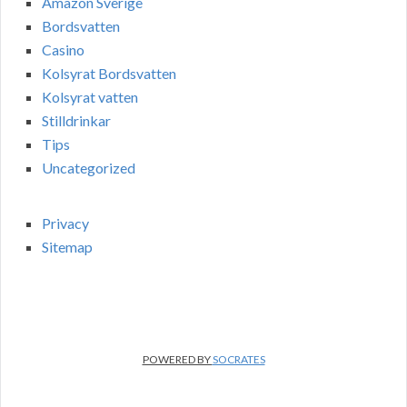
Amazon Sverige
Bordsvatten
Casino
Kolsyrat Bordsvatten
Kolsyrat vatten
Stilldrinkar
Tips
Uncategorized
Privacy
Sitemap
POWERED BY
SOCRATES