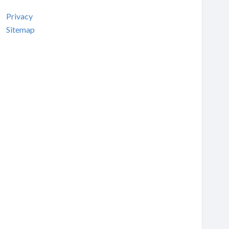
Privacy
Sitemap