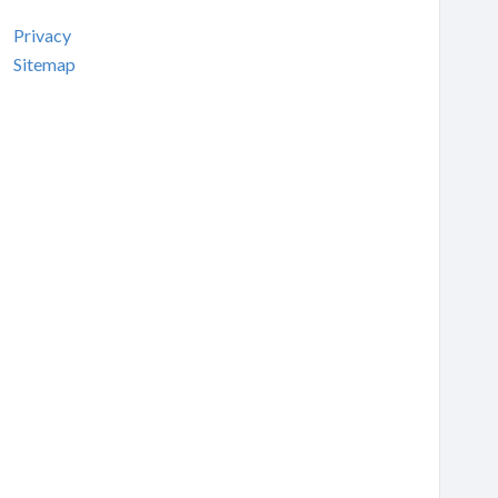
Privacy
Sitemap