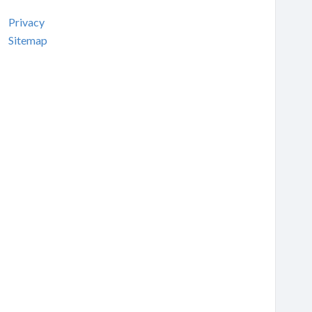
Privacy
Sitemap