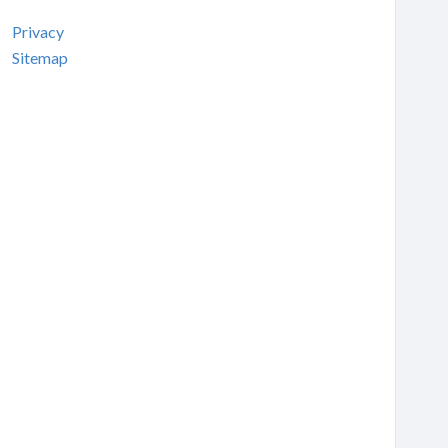
Privacy
Sitemap