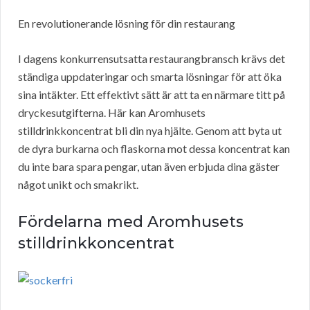
En revolutionerande lösning för din restaurang
I dagens konkurrensutsatta restaurangbransch krävs det
ständiga uppdateringar och smarta lösningar för att öka
sina intäkter. Ett effektivt sätt är att ta en närmare titt på
dryckesutgifterna. Här kan Aromhusets
stilldrinkkoncentrat bli din nya hjälte. Genom att byta ut
de dyra burkarna och flaskorna mot dessa koncentrat kan
du inte bara spara pengar, utan även erbjuda dina gäster
något unikt och smakrikt.
Fördelarna med Aromhusets
stilldrinkkoncentrat