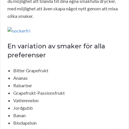
du möjlighet att blanda till dina egna smakfulla drycker,
med möjlighet att även skapa något nytt genom att mixa
olika smaker.
En variation av smaker för alla
preferenser
Bitter Grapefrukt
Ananas
Rabarber
Grapefrukt-Passionsfrukt
Vattenmelon
Jordgubb
Banan
Blodapelsin