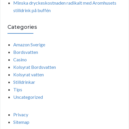
Minska dryckeskostnaden radikalt med Aromhusets
stilldrink på buffén
Categories
Amazon Sverige
Bordsvatten
Casino
Kolsyrat Bordsvatten
Kolsyrat vatten
Stilldrinkar
Tips
Uncategorized
Privacy
Sitemap