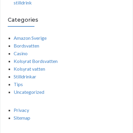
stilldrink
Categories
Amazon Sverige
Bordsvatten
Casino
Kolsyrat Bordsvatten
Kolsyrat vatten
Stilldrinkar
Tips
Uncategorized
Privacy
Sitemap