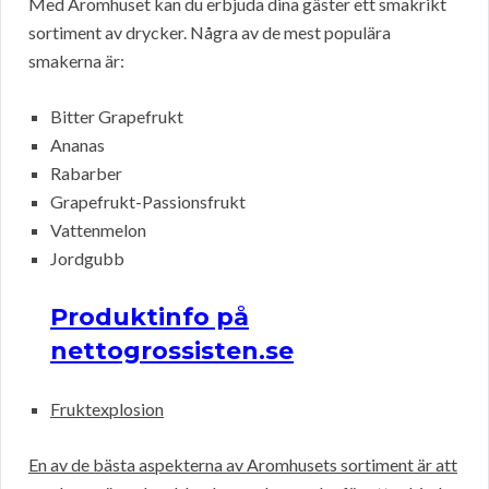
Med Aromhuset kan du erbjuda dina gäster ett smakrikt
sortiment av drycker. Några av de mest populära
smakerna är:
Bitter Grapefrukt
Ananas
Rabarber
Grapefrukt-Passionsfrukt
Vattenmelon
Jordgubb
Produktinfo på
nettogrossisten.se
Fruktexplosion
En av de bästa aspekterna av Aromhusets sortiment är att