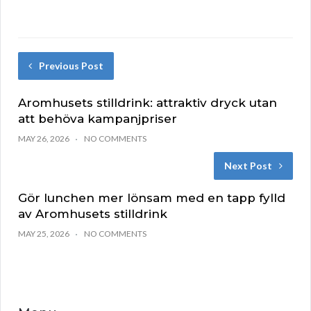
Previous Post
Aromhusets stilldrink: attraktiv dryck utan
att behöva kampanjpriser
MAY 26, 2026
NO COMMENTS
Next Post
Gör lunchen mer lönsam med en tapp fylld
av Aromhusets stilldrink
MAY 25, 2026
NO COMMENTS