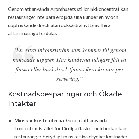
Genom att använda Aromhusets stilldrinkkoncentrat kan
restauranger inte bara erbjuda sina kunder en ny och
uppfriskande dryck utan också dra nytta av flera
affärsmässiga fördelar.
“En extra inkomstström som kommer till genom
minskade utgifter. Har kunderna tidigare fått en
flaska eller burk dryck tjänas flera kronor per
servering.”
Kostnadsbesparingar och Ökade
Intäkter
Minskar kostnaderna
: Genom att använda
koncentrat istället för färdiga flaskor och burkar kan
restauranger betydligt minska sina dryckeskostnader.