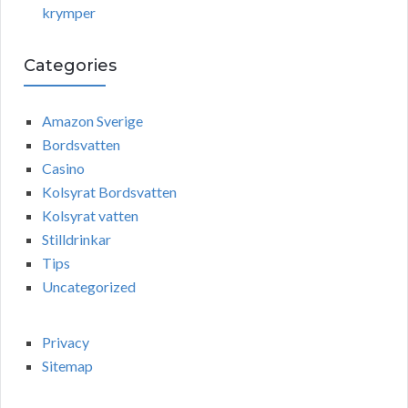
krymper
Categories
Amazon Sverige
Bordsvatten
Casino
Kolsyrat Bordsvatten
Kolsyrat vatten
Stilldrinkar
Tips
Uncategorized
Privacy
Sitemap