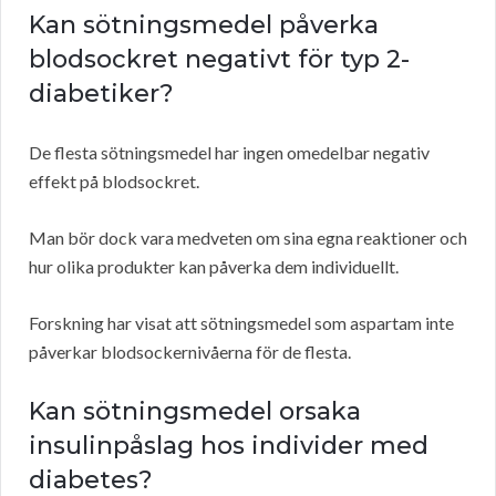
Kan sötningsmedel påverka
blodsockret negativt för typ 2-
diabetiker?
De flesta sötningsmedel har ingen omedelbar negativ
effekt på blodsockret.
Man bör dock vara medveten om sina egna reaktioner och
hur olika produkter kan påverka dem individuellt.
Forskning har visat att sötningsmedel som aspartam inte
påverkar blodsockernivåerna för de flesta.
Kan sötningsmedel orsaka
insulinpåslag hos individer med
diabetes?