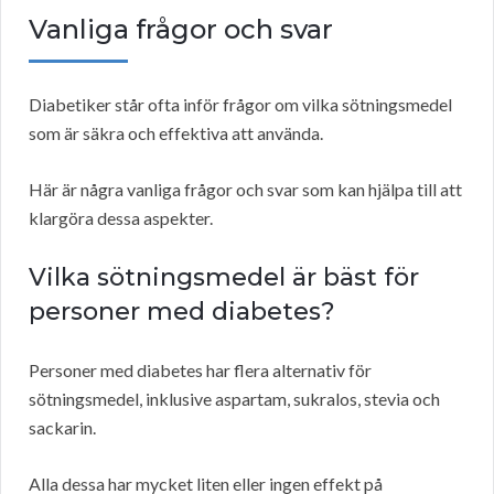
Vanliga frågor och svar
Diabetiker står ofta inför frågor om vilka sötningsmedel
som är säkra och effektiva att använda.
Här är några vanliga frågor och svar som kan hjälpa till att
klargöra dessa aspekter.
Vilka sötningsmedel är bäst för
personer med diabetes?
Personer med diabetes har flera alternativ för
sötningsmedel, inklusive aspartam, sukralos, stevia och
sackarin.
Alla dessa har mycket liten eller ingen effekt på