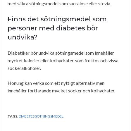
med säkra sötningsmedel som sucralose eller stevia.
Finns det sötningsmedel som
personer med diabetes bör
undvika?
Diabetiker bör undvika sötningsmedel som innehåller
mycket kalorier eller kolhydrater, som fruktos och vissa
sockeralkoholer.
Honung kan verka som ett nyttigt alternativ men
innehåller fortfarande mycket socker och kolhydrater.
TAGS:
DIABETES SÖTNINGSMEDEL