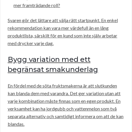
mer framträdande roll?
Svaren gör det lättare att välja rätt startpunkt. En enkel
rekommendation kan vara mer värdefull än en lång
produktlista, särskilt för en kund som inte själv arbetar
med drycker varje dag.
Bygg variation med ett
begränsat smakunderlag
En fördel med de söta fruktsmakerna är att slutkunden
kan blanda dem med varandra. Det ger variation utan att
varje kombination måste finnas som en egen produkt. En
verksamhet kan ha jordgubb och vattenmelon som två
separata alternativ och samtidigt informera om att de kan
blandas.