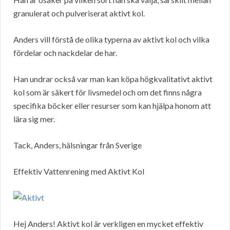
granulerat och pulveriserat aktivt kol.
Anders vill förstå de olika typerna av aktivt kol och vilka
fördelar och nackdelar de har.
Han undrar också var man kan köpa högkvalitativt aktivt
kol som är säkert för livsmedel och om det finns några
specifika böcker eller resurser som kan hjälpa honom att
lära sig mer.
Tack, Anders, hälsningar från Sverige
Effektiv Vattenrening med Aktivt Kol
Hej Anders! Aktivt kol är verkligen en mycket effektiv