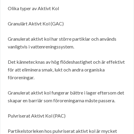
Olika typer av Aktivt Kol
Granulärt Aktivt Kol (GAC)
Granulerat aktivt kol har större partiklar och används
vanligtvis i vattenreningssystem.
Det kännetecknas av hög flödeshastighet och är effektivt
för att eliminera smak, lukt och andra organiska
föroreningar.
Granulerat aktivt kol fungerar bättre i lager eftersom det
skapar en barriär som föroreningarna måste passera.
Pulvriserat Aktivt Kol (PAC)
Partikelstorleken hos pulvriserat aktivt kol är mycket