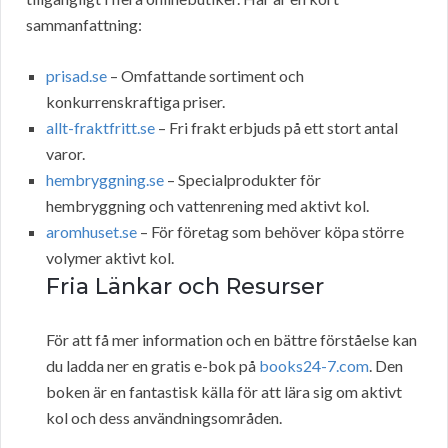
sammanfattning:
prisad.se
– Omfattande sortiment och
konkurrenskraftiga priser.
allt-fraktfritt.se
– Fri frakt erbjuds på ett stort antal
varor.
hembryggning.se
– Specialprodukter för
hembryggning och vattenrening med aktivt kol.
aromhuset.se
– För företag som behöver köpa större
volymer aktivt kol.
Fria Länkar och Resurser
För att få mer information och en bättre förståelse kan
du ladda ner en gratis e-bok på
books24-7.com
. Den
boken är en fantastisk källa för att lära sig om aktivt
kol och dess användningsområden.