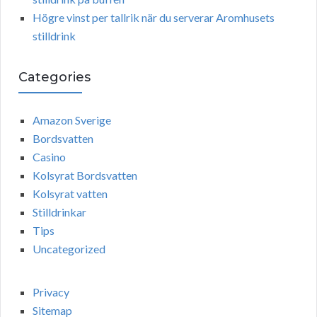
Högre vinst per tallrik när du serverar Aromhusets
stilldrink
Categories
Amazon Sverige
Bordsvatten
Casino
Kolsyrat Bordsvatten
Kolsyrat vatten
Stilldrinkar
Tips
Uncategorized
Privacy
Sitemap