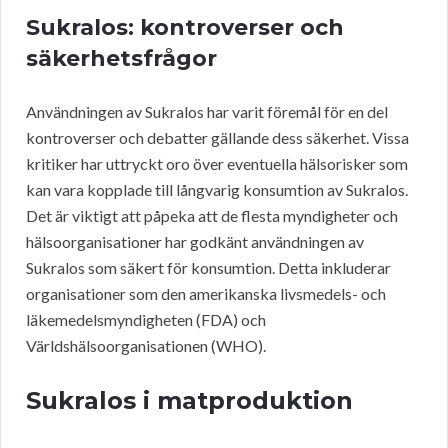
Sukralos: kontroverser och
säkerhetsfrågor
Användningen av Sukralos har varit föremål för en del
kontroverser och debatter gällande dess säkerhet. Vissa
kritiker har uttryckt oro över eventuella hälsorisker som
kan vara kopplade till långvarig konsumtion av Sukralos.
Det är viktigt att påpeka att de flesta myndigheter och
hälsoorganisationer har godkänt användningen av
Sukralos som säkert för konsumtion. Detta inkluderar
organisationer som den amerikanska livsmedels- och
läkemedelsmyndigheten (FDA) och
Världshälsoorganisationen (WHO).
Sukralos i matproduktion