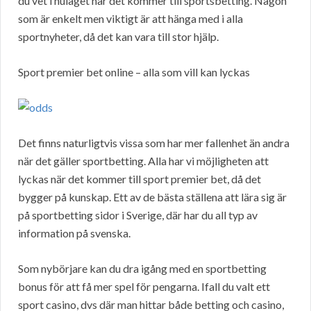
du vet i nuläget när det kommer till sportsbetting. Någon
som är enkelt men viktigt är att hänga med i alla
sportnyheter, då det kan vara till stor hjälp.
Sport premier bet online – alla som vill kan lyckas
Det finns naturligtvis vissa som har mer fallenhet än andra
när det gäller sportbetting. Alla har vi möjligheten att
lyckas när det kommer till sport premier bet, då det
bygger på kunskap. Ett av de bästa ställena att lära sig är
på sportbetting sidor i Sverige, där har du all typ av
information på svenska.
Som nybörjare kan du dra igång med en sportbetting
bonus för att få mer spel för pengarna. Ifall du valt ett
sport casino, dvs där man hittar både betting och casino,