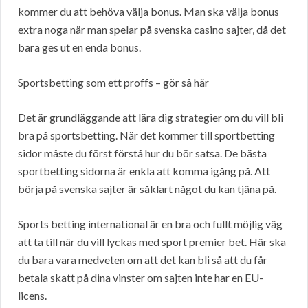
kommer du att behöva välja bonus. Man ska välja bonus
extra noga när man spelar på svenska casino sajter, då det
bara ges ut en enda bonus.
Sportsbetting som ett proffs – gör så här
Det är grundläggande att lära dig strategier om du vill bli
bra på sportsbetting. När det kommer till sportbetting
sidor måste du först förstå hur du bör satsa. De bästa
sportbetting sidorna är enkla att komma igång på. Att
börja på svenska sajter är såklart något du kan tjäna på.
Sports betting international är en bra och fullt möjlig väg
att ta till när du vill lyckas med sport premier bet. Här ska
du bara vara medveten om att det kan bli så att du får
betala skatt på dina vinster om sajten inte har en EU-
licens.