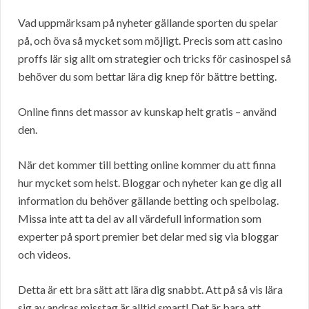
Vad uppmärksam på nyheter gällande sporten du spelar
på, och öva så mycket som möjligt. Precis som att casino
proffs lär sig allt om strategier och tricks för casinospel så
behöver du som bettar lära dig knep för bättre betting.
Online finns det massor av kunskap helt gratis – använd
den.
När det kommer till betting online kommer du att finna
hur mycket som helst. Bloggar och nyheter kan ge dig all
information du behöver gällande betting och spelbolag.
Missa inte att ta del av all värdefull information som
experter på sport premier bet delar med sig via bloggar
och videos.
Detta är ett bra sätt att lära dig snabbt. Att på så vis lära
sig av andras misstag är alltid smart! Det är bara att