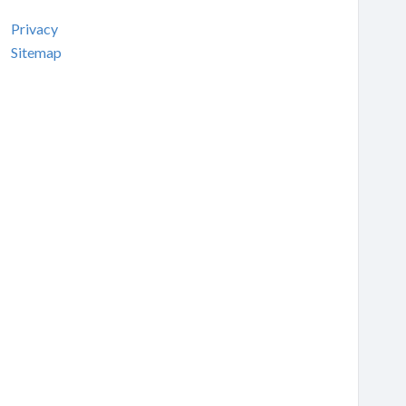
Privacy
Sitemap